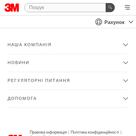
Рахунок
НАША КОМПАНІЯ
НОВИНИ
РЕГУЛЯТОРНІ ПИТАННЯ
ДОПОМОГА
Правова інформація
|
Політика конфіденційності
|