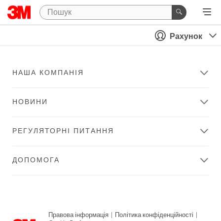
Рахунок
НАША КОМПАНІЯ
НОВИНИ
РЕГУЛЯТОРНІ ПИТАННЯ
ДОПОМОГА
Правова інформація
|
Політика конфіденційності
|