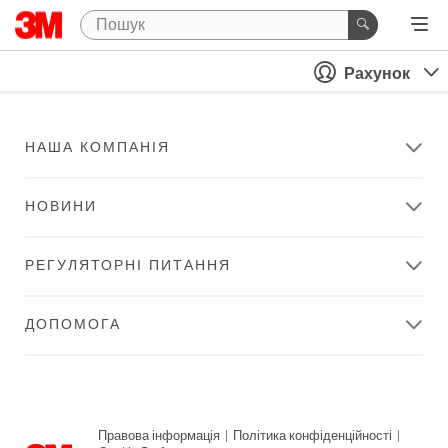
Рахунок
НАША КОМПАНІЯ
НОВИНИ
РЕГУЛЯТОРНІ ПИТАННЯ
ДОПОМОГА
Правова інформація
|
Політика конфіденційності
|