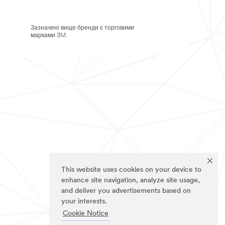
Зазначені вище бренди є торговими
марками 3M.
This website uses cookies on your device to
enhance site navigation, analyze site usage,
and deliver you advertisements based on
your interests.
Cookie Notice