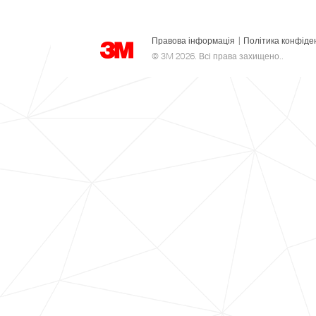
Правова інформація
|
Політика конфіде
© 3M 2026. Всі права захищено..