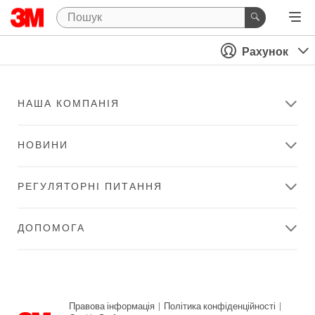
Рахунок
НАША КОМПАНІЯ
НОВИНИ
РЕГУЛЯТОРНІ ПИТАННЯ
ДОПОМОГА
Правова інформація
|
Політика конфіденційності
|