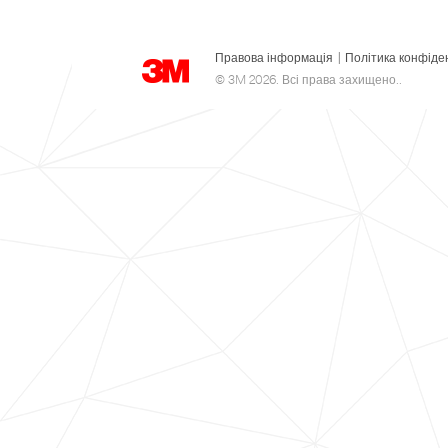
Правова інформація
|
Політика конфіде
© 3M 2026. Всі права захищено..