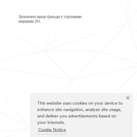
Зазначені вище бренди є торговими
марками 3M.
This website uses cookies on your device to
enhance site navigation, analyze site usage,
and deliver you advertisements based on
your interests.
Cookie Notice