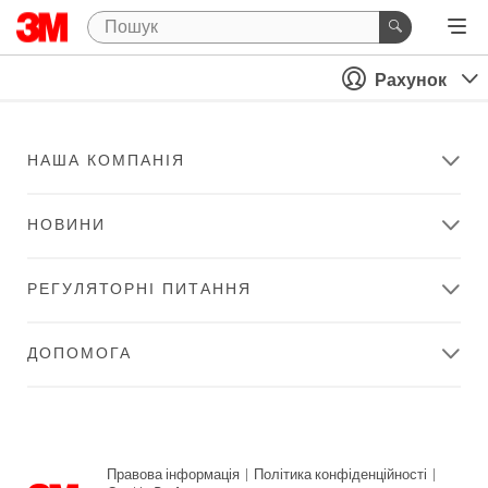
Рахунок
НАША КОМПАНІЯ
НОВИНИ
РЕГУЛЯТОРНІ ПИТАННЯ
ДОПОМОГА
Правова інформація
|
Політика конфіденційності
|