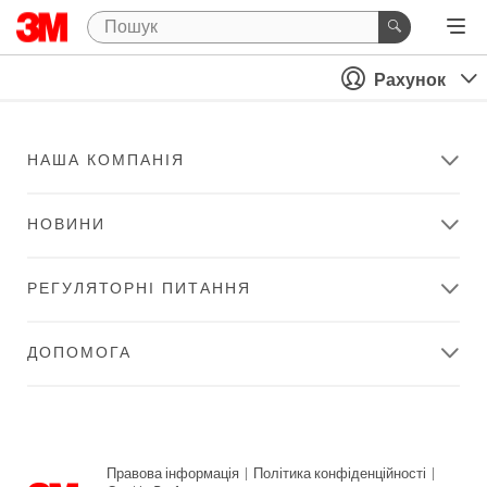
Рахунок
НАША КОМПАНІЯ
НОВИНИ
РЕГУЛЯТОРНІ ПИТАННЯ
ДОПОМОГА
Правова інформація
|
Політика конфіденційності
|