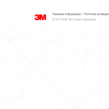
Правова інформація
|
Політика конфіде
© 3M 2026. Всі права захищено..