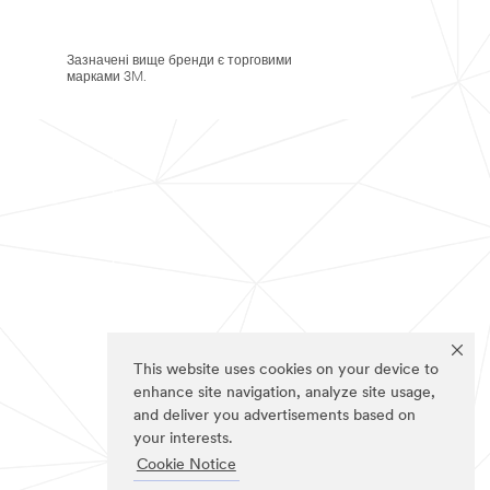
Зазначені вище бренди є торговими
марками 3M.
This website uses cookies on your device to
enhance site navigation, analyze site usage,
and deliver you advertisements based on
your interests.
Cookie Notice