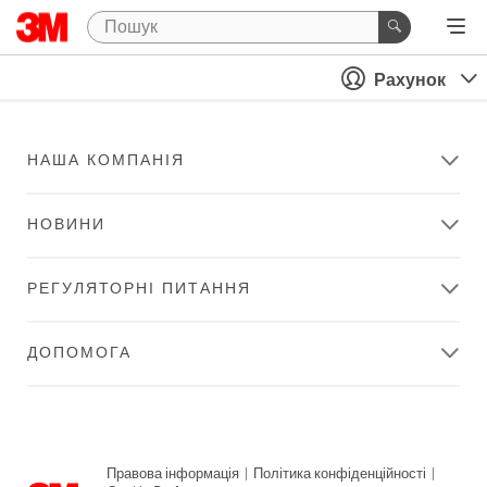
Рахунок
НАША КОМПАНІЯ
НОВИНИ
РЕГУЛЯТОРНІ ПИТАННЯ
ДОПОМОГА
Правова інформація
|
Політика конфіденційності
|