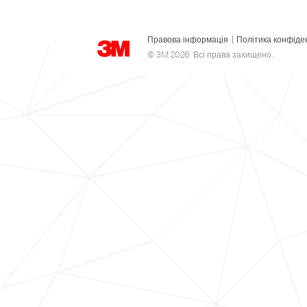
Правова інформація
|
Політика конфіде
© 3M 2026. Всі права захищено..