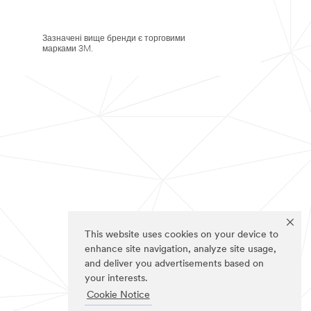
Зазначені вище бренди є торговими
марками 3M.
This website uses cookies on your device to
enhance site navigation, analyze site usage,
and deliver you advertisements based on
your interests.
Cookie Notice