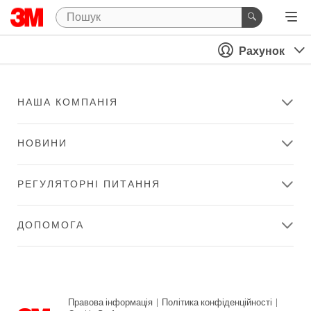
Рахунок
НАША КОМПАНІЯ
НОВИНИ
РЕГУЛЯТОРНІ ПИТАННЯ
ДОПОМОГА
Правова інформація
|
Політика конфіденційності
|