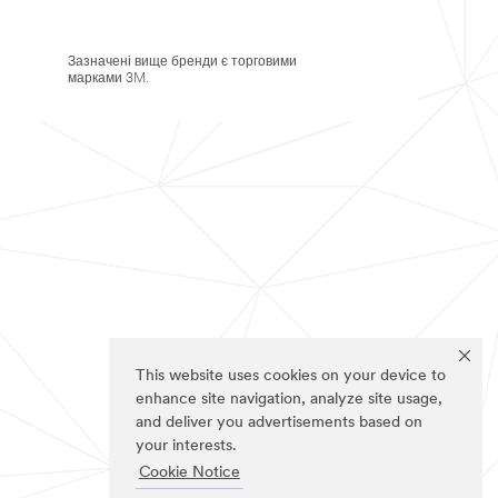
Зазначені вище бренди є торговими
марками 3M.
This website uses cookies on your device to
enhance site navigation, analyze site usage,
and deliver you advertisements based on
your interests.
Cookie Notice