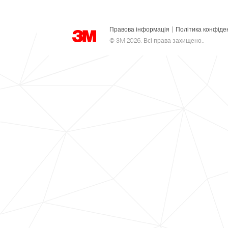
Правова інформація
|
Політика конфіде
© 3M 2026. Всі права захищено..