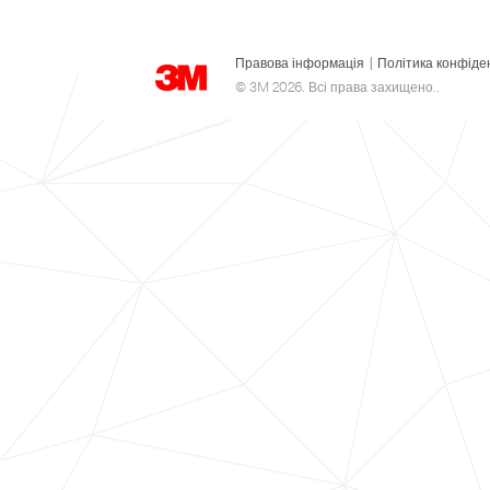
Правова інформація
|
Політика конфіде
© 3M 2026. Всі права захищено..