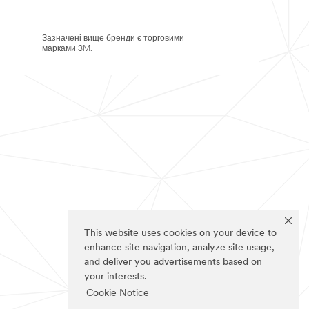
Зазначені вище бренди є торговими
марками 3M.
This website uses cookies on your device to
enhance site navigation, analyze site usage,
and deliver you advertisements based on
your interests.
Cookie Notice