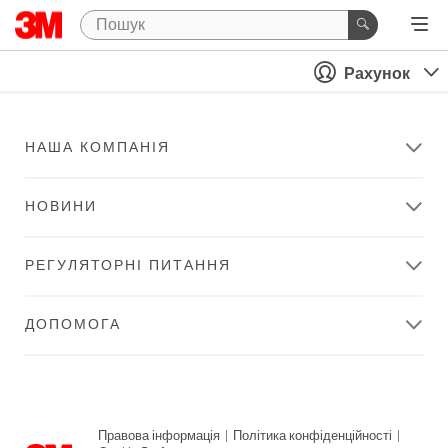
Рахунок
НАША КОМПАНІЯ
НОВИНИ
РЕГУЛЯТОРНІ ПИТАННЯ
ДОПОМОГА
Правова інформація
|
Політика конфіденційності
|