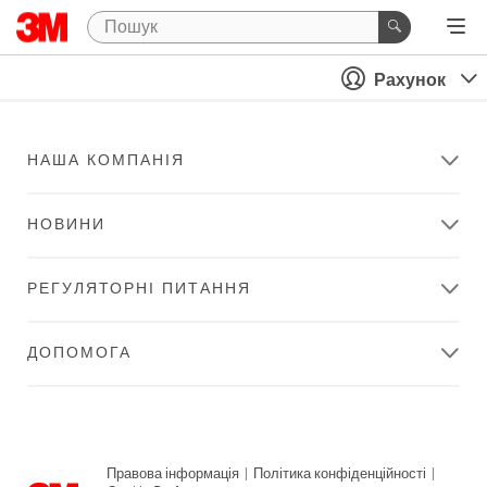
Рахунок
НАША КОМПАНІЯ
НОВИНИ
РЕГУЛЯТОРНІ ПИТАННЯ
ДОПОМОГА
Правова інформація
|
Політика конфіденційності
|