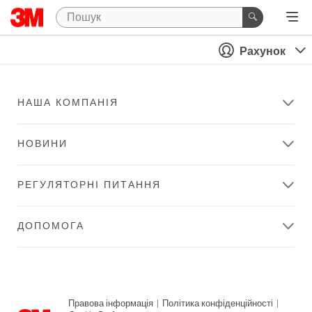
Рахунок
НАША КОМПАНІЯ
НОВИНИ
РЕГУЛЯТОРНІ ПИТАННЯ
ДОПОМОГА
Правова інформація
|
Політика конфіденційності
|