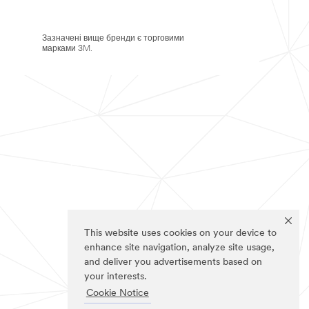
Зазначені вище бренди є торговими
марками 3M.
This website uses cookies on your device to
enhance site navigation, analyze site usage,
and deliver you advertisements based on
your interests.
Cookie Notice