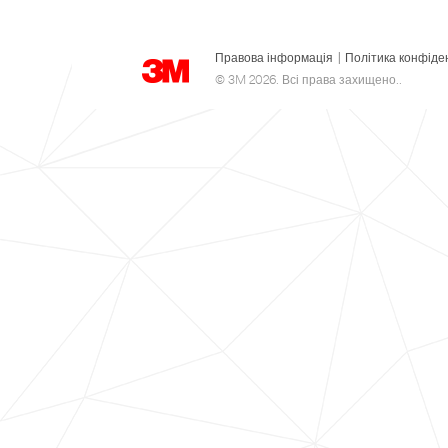
Правова інформація
|
Політика конфіде
© 3M 2026. Всі права захищено..