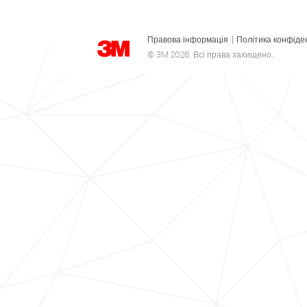
Правова інформація
|
Політика конфіде
© 3M 2026. Всі права захищено..