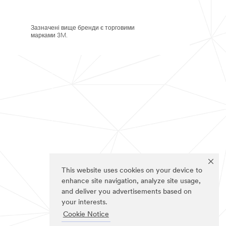
Зазначені вище бренди є торговими
марками 3M.
This website uses cookies on your device to
enhance site navigation, analyze site usage,
and deliver you advertisements based on
your interests.
Cookie Notice