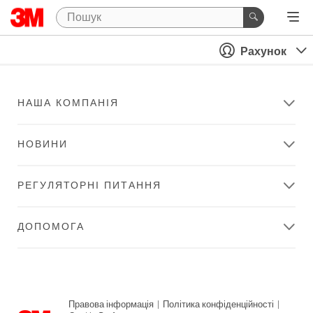
Рахунок
НАША КОМПАНІЯ
НОВИНИ
РЕГУЛЯТОРНІ ПИТАННЯ
ДОПОМОГА
Правова інформація
|
Політика конфіденційності
|