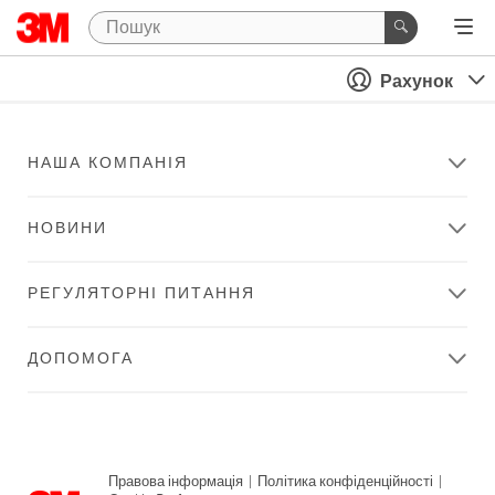
Рахунок
НАША КОМПАНІЯ
НОВИНИ
РЕГУЛЯТОРНІ ПИТАННЯ
ДОПОМОГА
Правова інформація
|
Політика конфіденційності
|