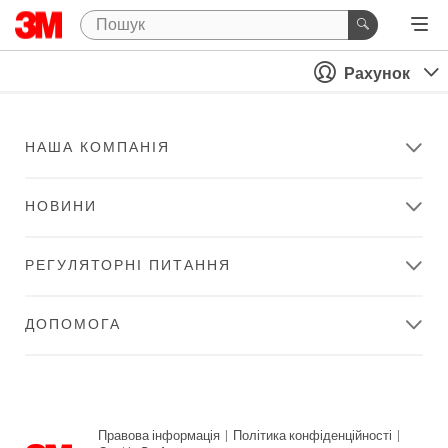
Рахунок
НАША КОМПАНІЯ
НОВИНИ
РЕГУЛЯТОРНІ ПИТАННЯ
ДОПОМОГА
Правова інформація
|
Політика конфіденційності
|