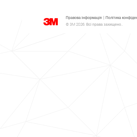
Правова інформація
|
Політика конфіде
© 3M 2026. Всі права захищено..