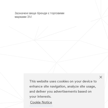
Зазначені вище бренди є торговими
марками 3M.
This website uses cookies on your device to
enhance site navigation, analyze site usage,
and deliver you advertisements based on
your interests.
Cookie Notice