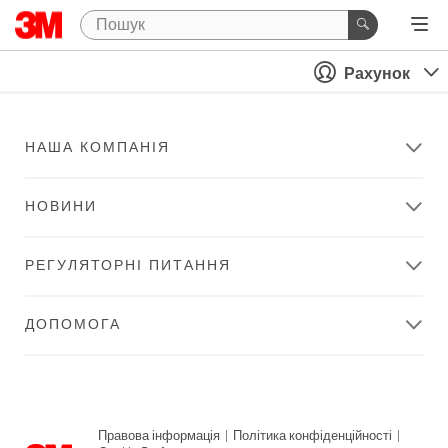
Рахунок
НАША КОМПАНІЯ
НОВИНИ
РЕГУЛЯТОРНІ ПИТАННЯ
ДОПОМОГА
Правова інформація
|
Політика конфіденційності
|