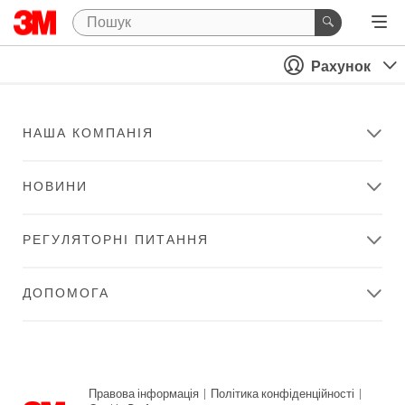
Рахунок
НАША КОМПАНІЯ
НОВИНИ
РЕГУЛЯТОРНІ ПИТАННЯ
ДОПОМОГА
Правова інформація
|
Політика конфіденційності
|