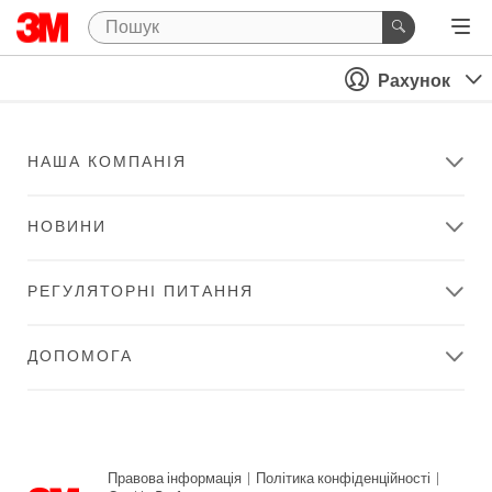
Рахунок
НАША КОМПАНІЯ
НОВИНИ
РЕГУЛЯТОРНІ ПИТАННЯ
ДОПОМОГА
Правова інформація
|
Політика конфіденційності
|