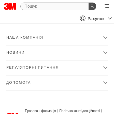
Рахунок
НАША КОМПАНІЯ
НОВИНИ
РЕГУЛЯТОРНІ ПИТАННЯ
ДОПОМОГА
Правова інформація
|
Політика конфіденційності
|