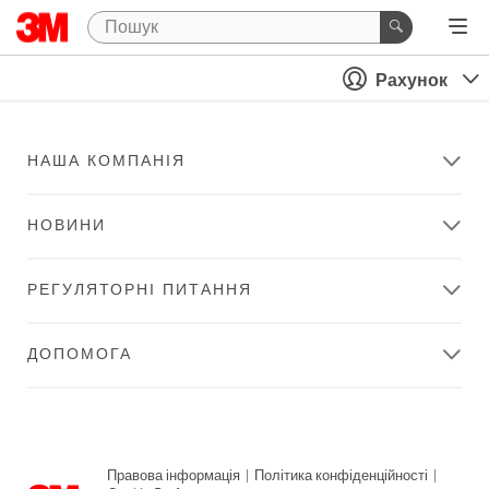
Рахунок
НАША КОМПАНІЯ
НОВИНИ
РЕГУЛЯТОРНІ ПИТАННЯ
ДОПОМОГА
Правова інформація
|
Політика конфіденційності
|