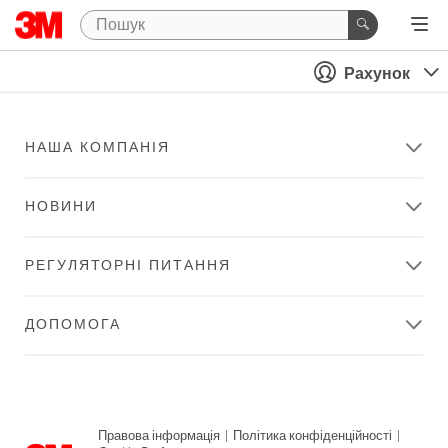
Рахунок
НАША КОМПАНІЯ
НОВИНИ
РЕГУЛЯТОРНІ ПИТАННЯ
ДОПОМОГА
Правова інформація
|
Політика конфіденційності
|