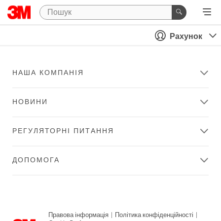
Рахунок
НАША КОМПАНІЯ
НОВИНИ
РЕГУЛЯТОРНІ ПИТАННЯ
ДОПОМОГА
Правова інформація
|
Політика конфіденційності
|