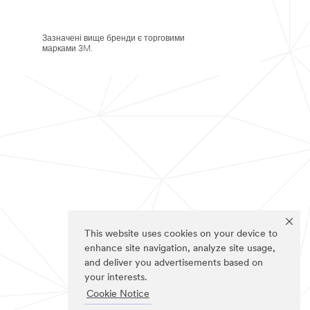
Зазначені вище бренди є торговими
марками 3M.
This website uses cookies on your device to
enhance site navigation, analyze site usage,
and deliver you advertisements based on
your interests.
Cookie Notice