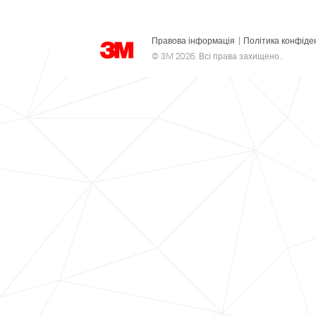
Правова інформація
|
Політика конфіде
© 3M 2026. Всі права захищено..