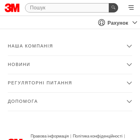
Рахунок
НАША КОМПАНІЯ
НОВИНИ
РЕГУЛЯТОРНІ ПИТАННЯ
ДОПОМОГА
Правова інформація
|
Політика конфіденційності
|