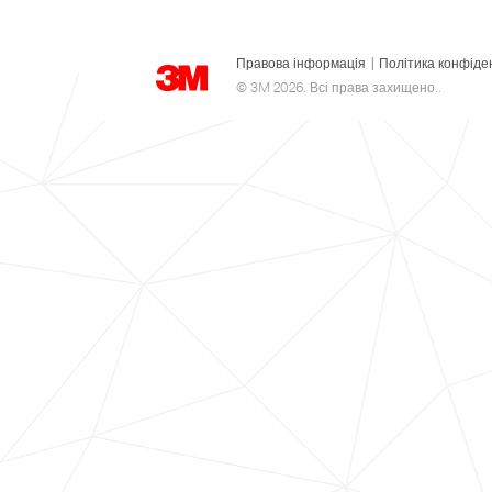
Правова інформація
|
Політика конфіде
© 3M 2026. Всі права захищено..