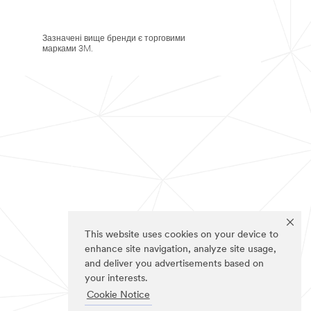
Зазначені вище бренди є торговими
марками 3M.
This website uses cookies on your device to
enhance site navigation, analyze site usage,
and deliver you advertisements based on
your interests.
Cookie Notice