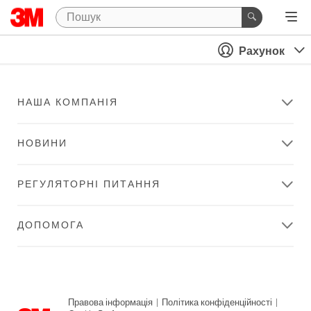
Рахунок
НАША КОМПАНІЯ
НОВИНИ
РЕГУЛЯТОРНІ ПИТАННЯ
ДОПОМОГА
Правова інформація
|
Політика конфіденційності
|