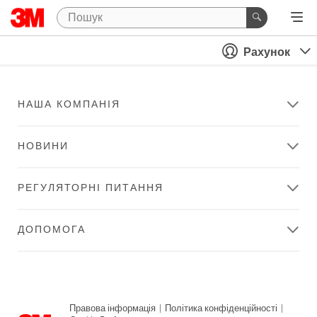
Рахунок
НАША КОМПАНІЯ
НОВИНИ
РЕГУЛЯТОРНІ ПИТАННЯ
ДОПОМОГА
Правова інформація
|
Політика конфіденційності
|