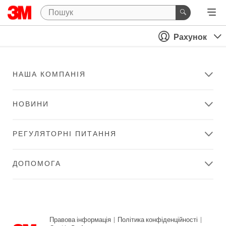
Рахунок
НАША КОМПАНІЯ
НОВИНИ
РЕГУЛЯТОРНІ ПИТАННЯ
ДОПОМОГА
Правова інформація
|
Політика конфіденційності
|