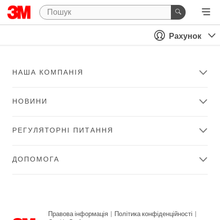
Рахунок
НАША КОМПАНІЯ
НОВИНИ
РЕГУЛЯТОРНІ ПИТАННЯ
ДОПОМОГА
Правова інформація
|
Політика конфіденційності
|