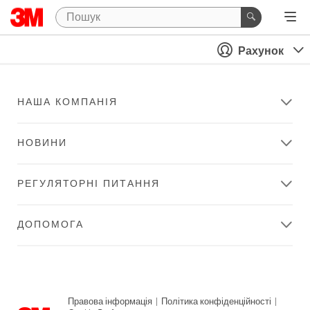
Рахунок
НАША КОМПАНІЯ
НОВИНИ
РЕГУЛЯТОРНІ ПИТАННЯ
ДОПОМОГА
Правова інформація
|
Політика конфіденційності
|