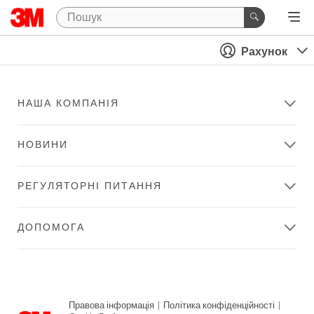
Рахунок
НАША КОМПАНІЯ
НОВИНИ
РЕГУЛЯТОРНІ ПИТАННЯ
ДОПОМОГА
Правова інформація
|
Політика конфіденційності
|