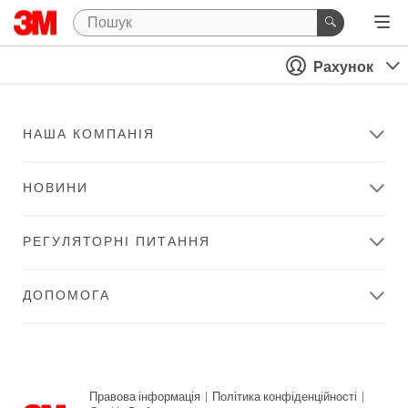
Рахунок
НАША КОМПАНІЯ
НОВИНИ
РЕГУЛЯТОРНІ ПИТАННЯ
ДОПОМОГА
Правова інформація
|
Політика конфіденційності
|