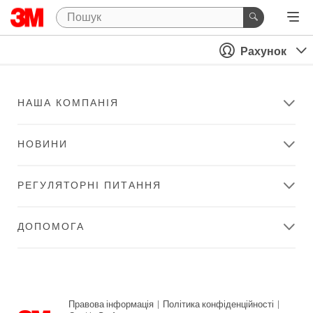
Рахунок
НАША КОМПАНІЯ
НОВИНИ
РЕГУЛЯТОРНІ ПИТАННЯ
ДОПОМОГА
Правова інформація
|
Політика конфіденційності
|