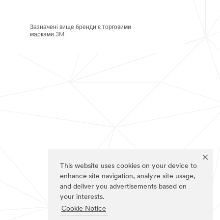
Зазначені вище бренди є торговими
марками 3M.
This website uses cookies on your device to
enhance site navigation, analyze site usage,
and deliver you advertisements based on
your interests.
Cookie Notice