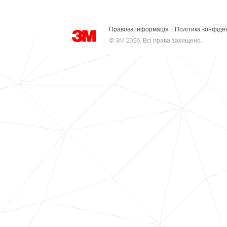
Правова інформація
|
Політика конфіде
© 3M 2026. Всі права захищено..