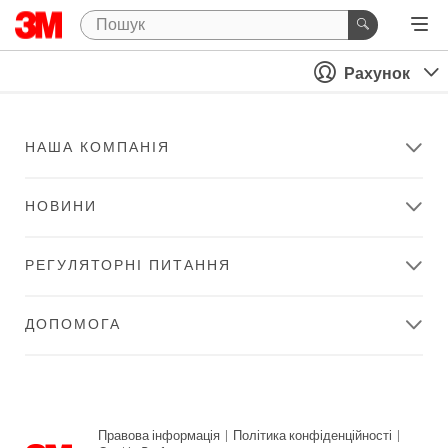
Рахунок
НАША КОМПАНІЯ
НОВИНИ
РЕГУЛЯТОРНІ ПИТАННЯ
ДОПОМОГА
Правова інформація
|
Політика конфіденційності
|