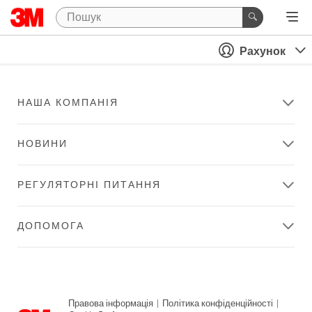
Рахунок
НАША КОМПАНІЯ
НОВИНИ
РЕГУЛЯТОРНІ ПИТАННЯ
ДОПОМОГА
Правова інформація
|
Політика конфіденційності
|