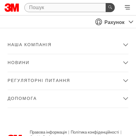
Рахунок
НАША КОМПАНІЯ
НОВИНИ
РЕГУЛЯТОРНІ ПИТАННЯ
ДОПОМОГА
Правова інформація
|
Політика конфіденційності
|