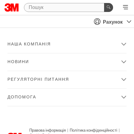
Рахунок
НАША КОМПАНІЯ
НОВИНИ
РЕГУЛЯТОРНІ ПИТАННЯ
ДОПОМОГА
Правова інформація
|
Політика конфіденційності
|