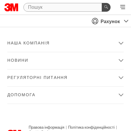
Рахунок
НАША КОМПАНІЯ
НОВИНИ
РЕГУЛЯТОРНІ ПИТАННЯ
ДОПОМОГА
Правова інформація
|
Політика конфіденційності
|