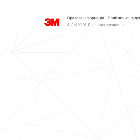
Правова інформація
|
Політика конфіде
© 3M 2026. Всі права захищено..