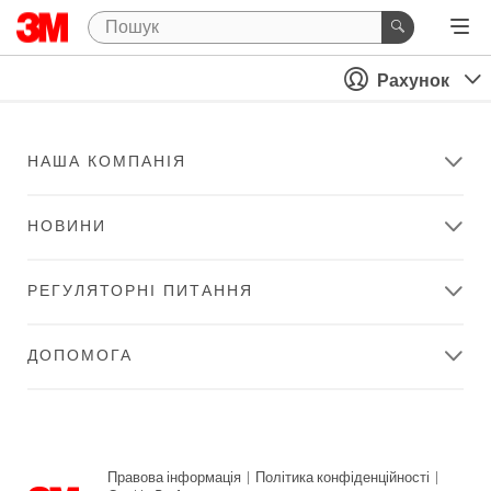
Рахунок
НАША КОМПАНІЯ
НОВИНИ
РЕГУЛЯТОРНІ ПИТАННЯ
ДОПОМОГА
Правова інформація
|
Політика конфіденційності
|