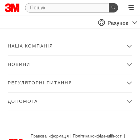
Рахунок
НАША КОМПАНІЯ
НОВИНИ
РЕГУЛЯТОРНІ ПИТАННЯ
ДОПОМОГА
Правова інформація
|
Політика конфіденційності
|